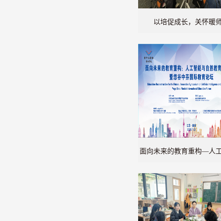
以培促成长，关怀暖
面向未来的教育重构—人
自然教育创新大会暨悠谷
教育论坛圆满落幕