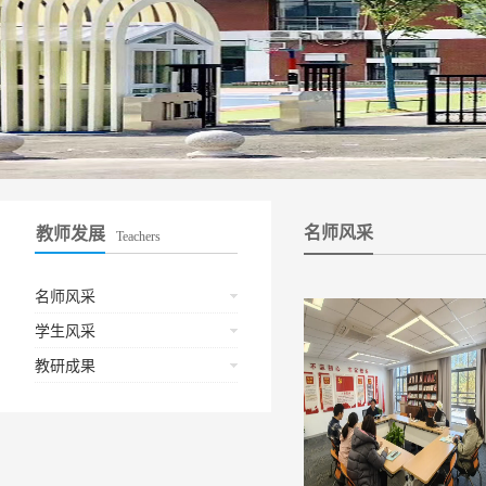
名师风采
教师发展
Teachers
名师风采
学生风采
教研成果