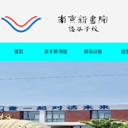
首页
关于新书院
资讯公告
招