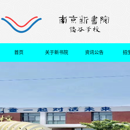
首页
关于新书院
资讯公告
招