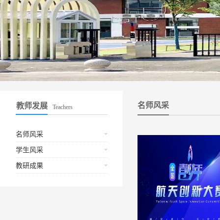
名师风采
教师发展
Teachers
名师风采
学生风采
教研成果