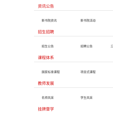
资讯公告
新书院资讯
新书院活动
招生招聘
招生公告
招聘公告
课程体系
国家标准课程
项目式课程
教师发展
名师风采
学生风采
挂牌督学