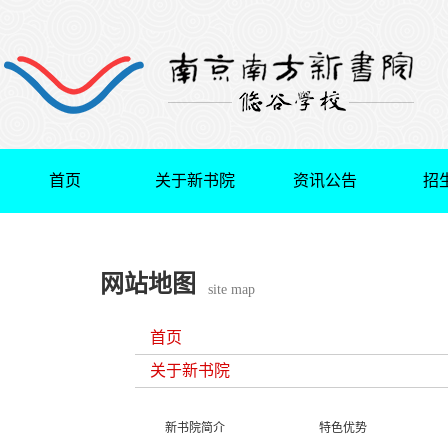
首页
关于新书院
资讯公告
招
网站地图
site map
首页
关于新书院
新书院简介
特色优势