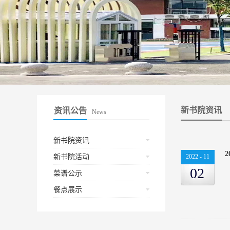
新书院资讯
资讯公告
News
新书院资讯
新书院活动
2022
-
11
02
菜谱公示
餐点展示