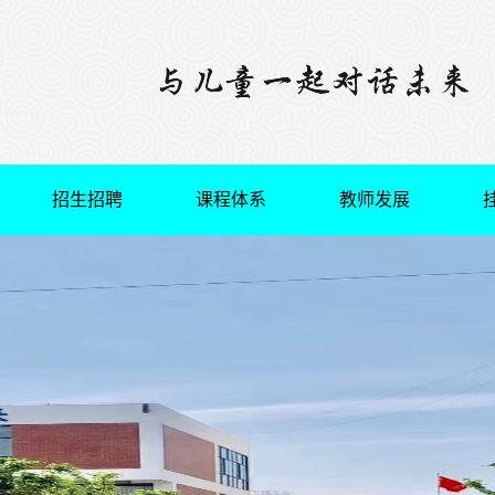
招生招聘
课程体系
教师发展