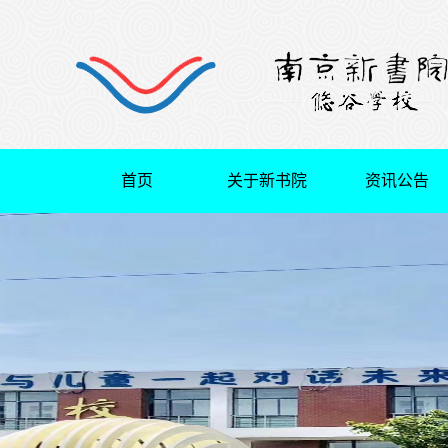
首页
关于新书院
资讯公告