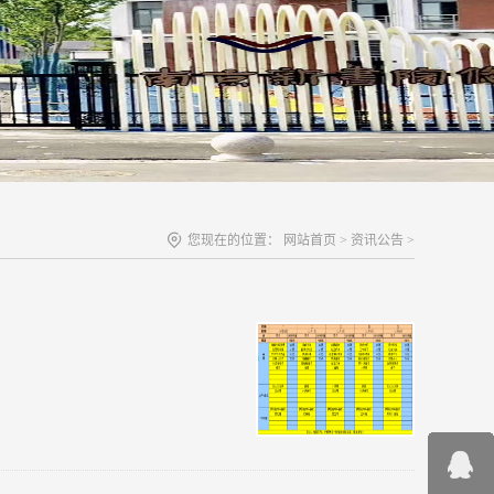
您现在的位置：
网站首页
>
资讯公告
>