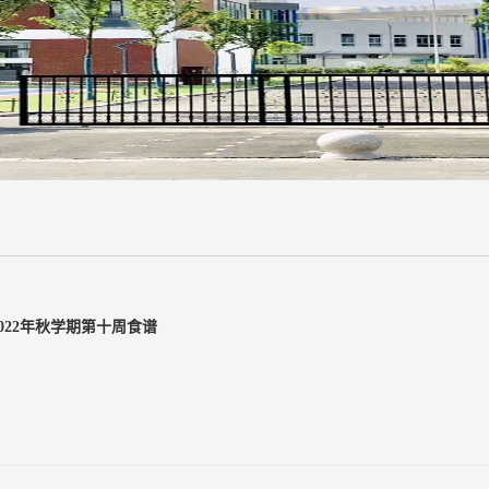
2022年秋学期第十周食谱