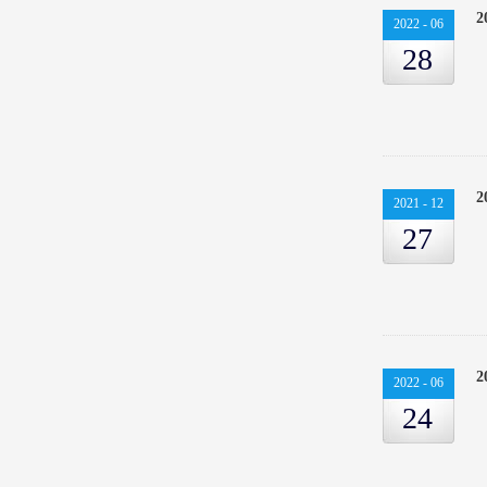
2022
-
06
28
2021
-
12
27
2022
-
06
24