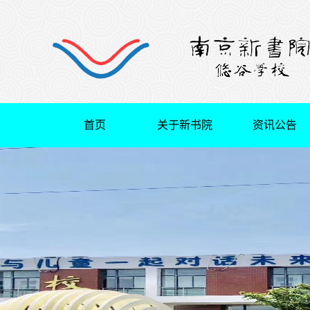
首页
关于新书院
资讯公告