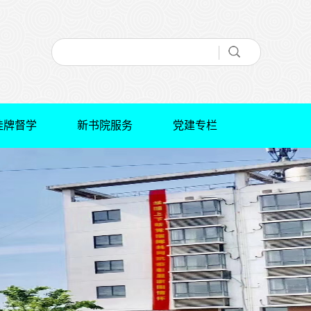
挂牌督学
新书院服务
党建专栏