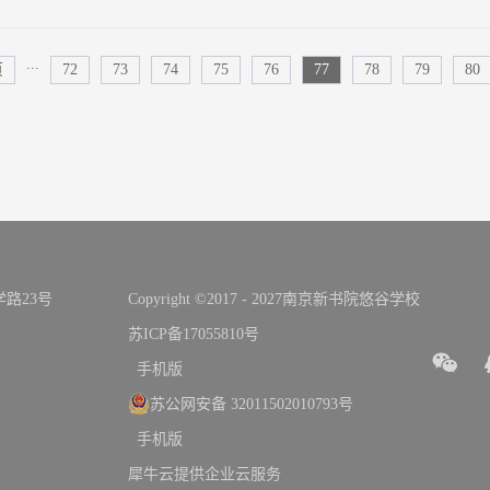
...
页
72
73
74
75
76
77
78
79
80
路23号
Copyright ©2017 - 2027南京新书院悠谷学校
苏ICP备17055810号
手机版
苏公网安备 32011502010793号
手机版
犀牛云提供企业云服务