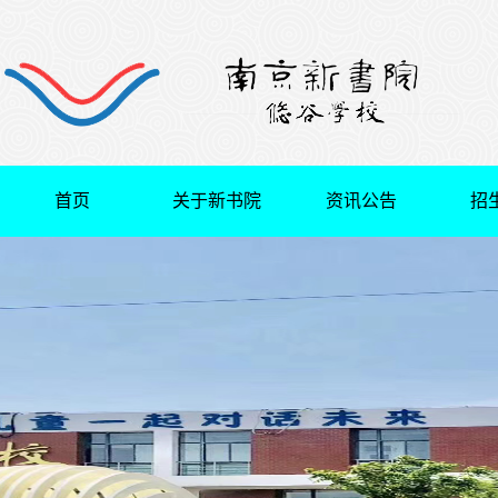
首页
关于新书院
资讯公告
招