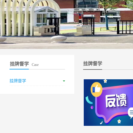
挂牌督学
挂牌督学
Case
挂牌督学