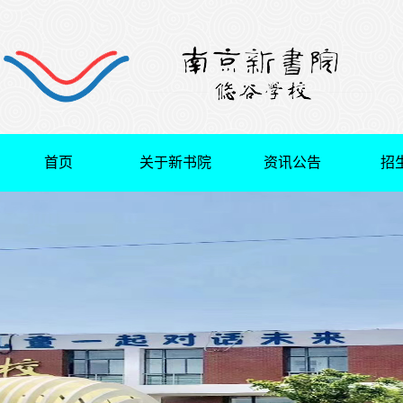
首页
关于新书院
资讯公告
招