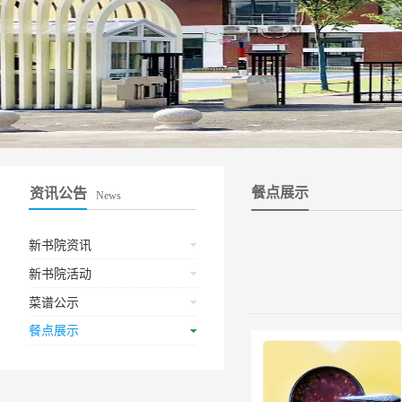
餐点展示
资讯公告
News
新书院资讯
新书院活动
菜谱公示
餐点展示