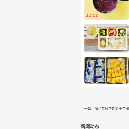
上一篇：
2019年秋学期第十二
新闻动态