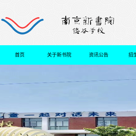
首页
关于新书院
资讯公告
招