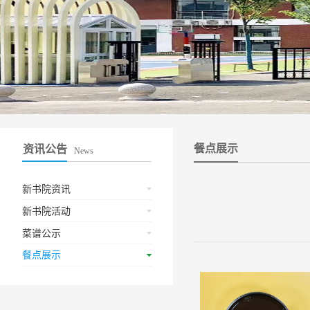
餐点展示
资讯公告
News
新书院资讯
新书院活动
菜谱公示
餐点展示