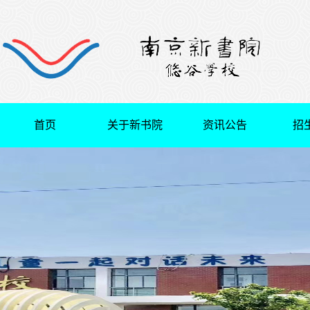
首页
关于新书院
资讯公告
招