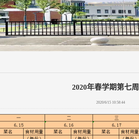
2020年春学期第七
2020/6/15 10:58:44