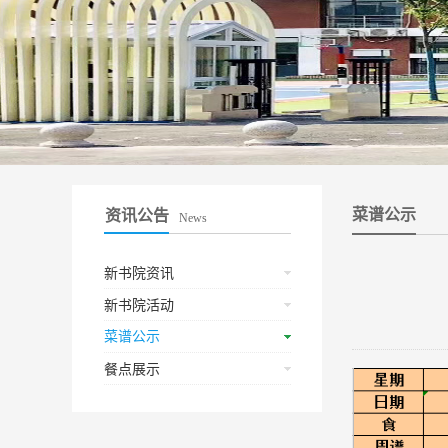
菜谱公示
资讯公告
News
新书院资讯
新书院活动
菜谱公示
餐点展示