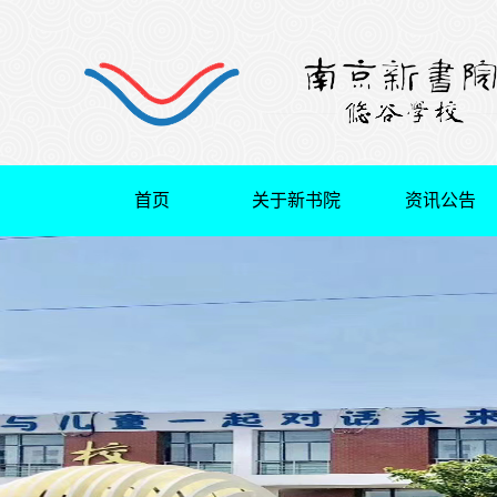
首页
关于新书院
资讯公告