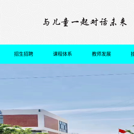
招生招聘
课程体系
教师发展