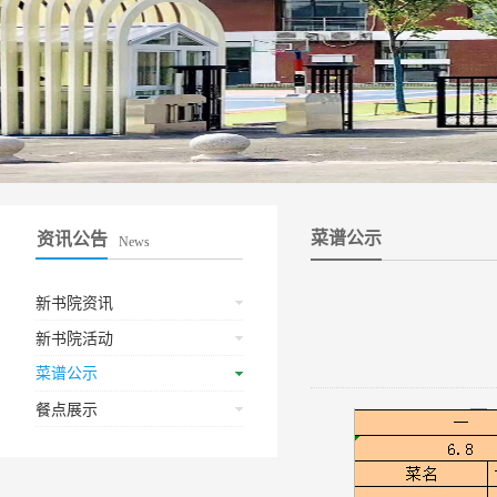
菜谱公示
资讯公告
News
新书院资讯
新书院活动
菜谱公示
餐点展示