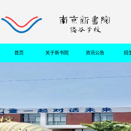
首页
关于新书院
资讯公告
招