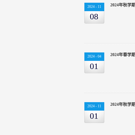
2024年秋
2024
-
11
08
2024年春
2024
-
04
01
2024年秋
2024
-
11
01