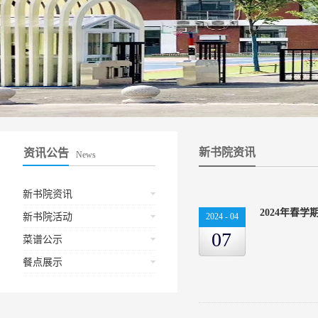
新书院资讯
资讯公告
News
新书院资讯
2024年春
新书院活动
2024
-
04
07
菜谱公示
餐点展示