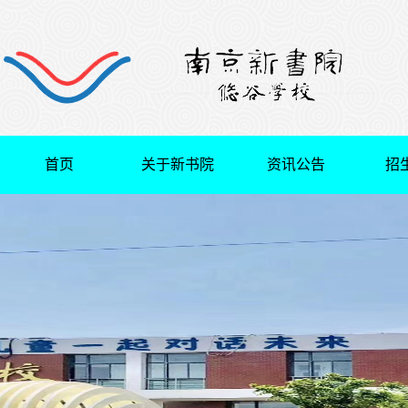
首页
关于新书院
资讯公告
招