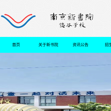
首页
关于新书院
资讯公告
招