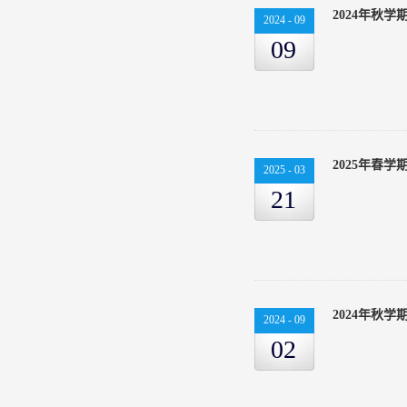
2024年秋
2024
-
09
09
2025年春
2025
-
03
21
2024年秋
2024
-
09
02