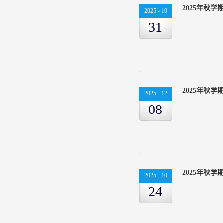
2025年秋
2025
-
10
31
2025年秋
2025
-
12
08
2025年秋
2025
-
10
24