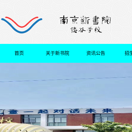
首页
关于新书院
资讯公告
招