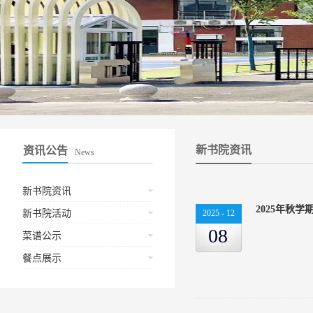
新书院资讯
资讯公告
News
新书院资讯
2025年秋
新书院活动
2025
-
12
08
菜谱公示
餐点展示