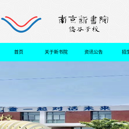
首页
关于新书院
资讯公告
招