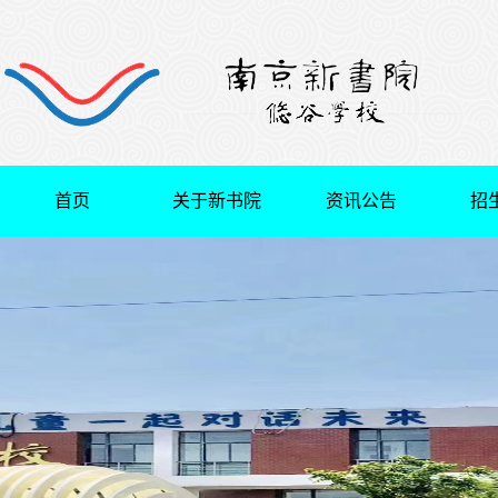
首页
关于新书院
资讯公告
招