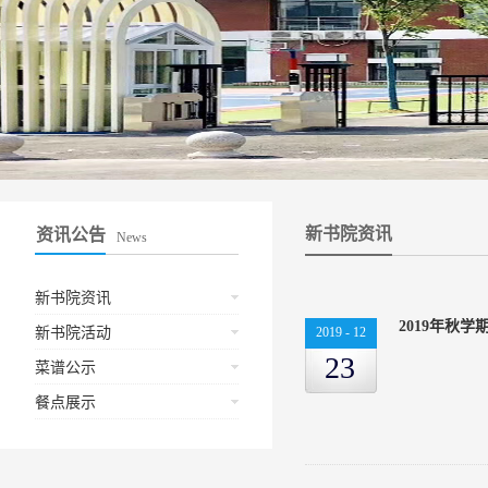
新书院资讯
资讯公告
News
新书院资讯
2019年秋
新书院活动
2019
-
12
23
菜谱公示
餐点展示