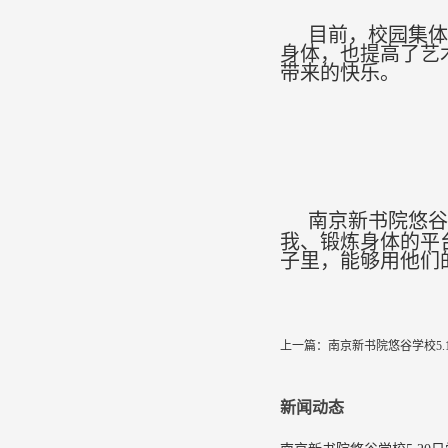
目前，校园集体
身体，也提高了艺
带来的快乐。
南京新书院悠谷
我、锻炼身体的平
子里，能够用他们
上一篇：
南京新书院悠谷学校5
新闻动态