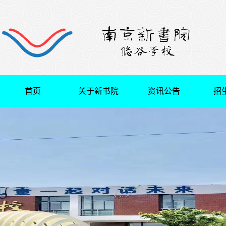
首页
关于新书院
资讯公告
招