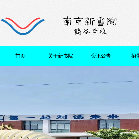
首页
关于新书院
资讯公告
招