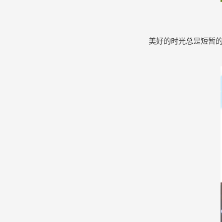
美好的时光总是短暂的