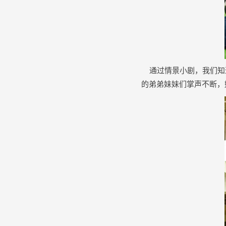
通过情景小剧，我们知道
的弟弟妹妹们掌声不断，