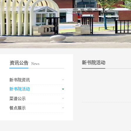
新书院活动
资讯公告
News
新书院资讯
新书院活动
菜谱公示
餐点展示