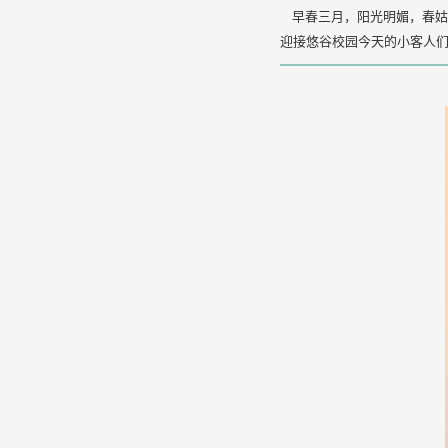
早春三月，阳光明媚，春姑
迎接悠谷校园今天的小客人们