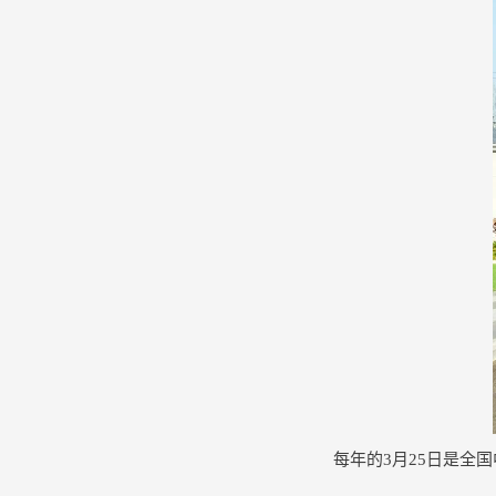
每年的3月25日是全