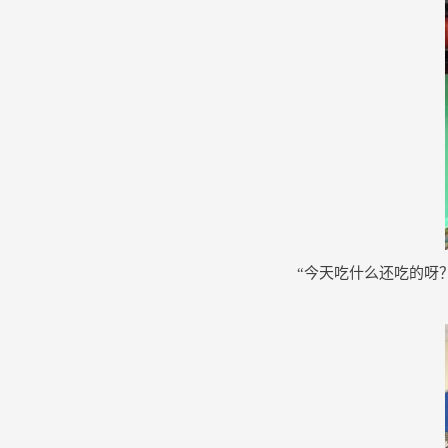
“今天吃什么还吃的呀？