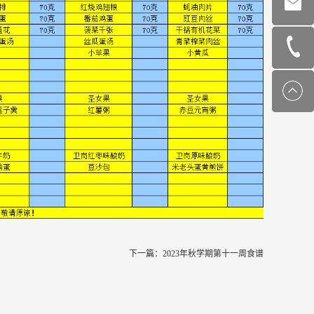
下一篇：
2023年秋学期第十一周食谱