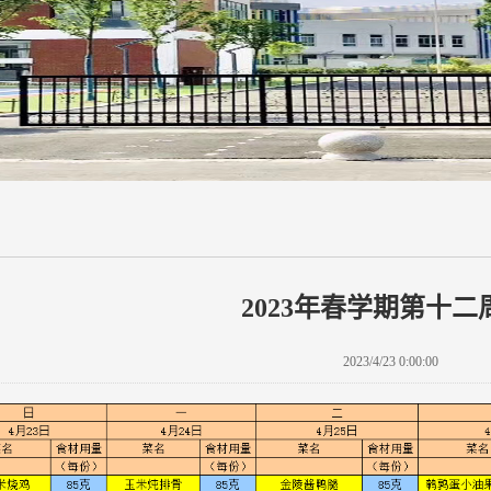
2023年春学期第十二
2023/4/23 0:00:00