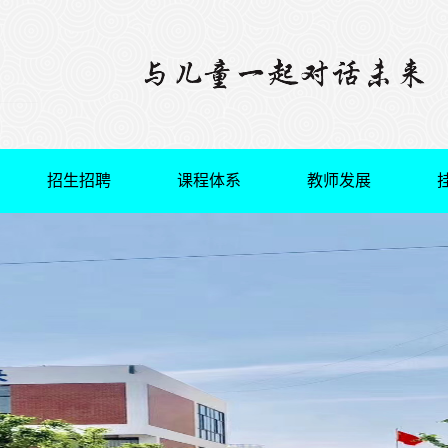
招生招聘
课程体系
教师发展