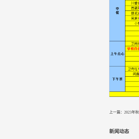
上一篇：
2023
新闻动态