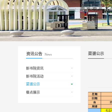
菜谱公示
资讯公告
News
新书院资讯
新书院活动
菜谱公示
餐点展示