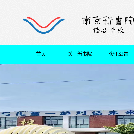
首页
关于新书院
资讯公告