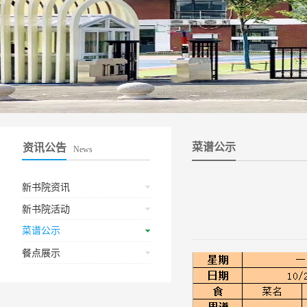
菜谱公示
资讯公告
News
新书院资讯
新书院活动
菜谱公示
餐点展示