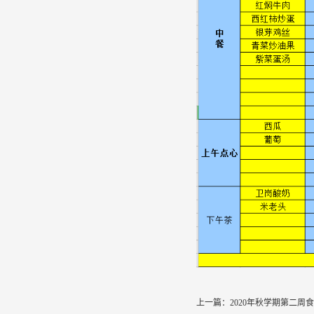
上一篇：
2020年秋学期第二周