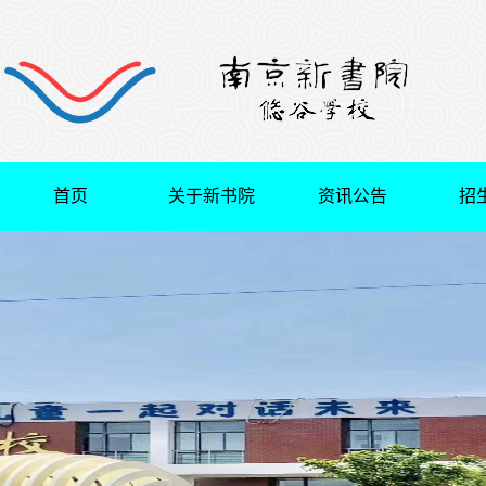
首页
关于新书院
资讯公告
招