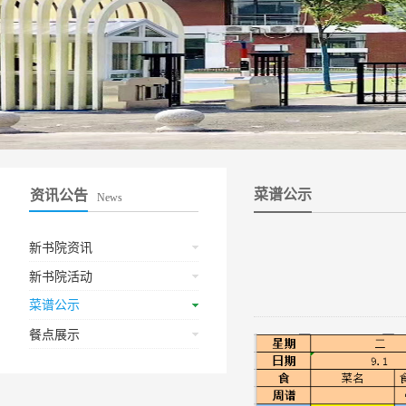
菜谱公示
资讯公告
News
新书院资讯
新书院活动
菜谱公示
餐点展示