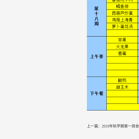
上一篇：
2019年秋学期第一周