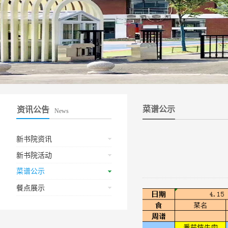
菜谱公示
资讯公告
News
新书院资讯
新书院活动
菜谱公示
餐点展示