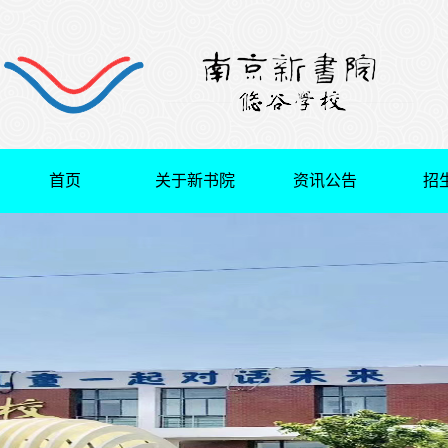
首页
关于新书院
资讯公告
招