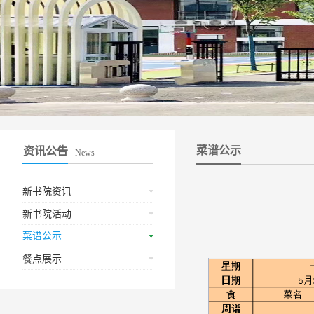
菜谱公示
资讯公告
News
新书院资讯
新书院活动
菜谱公示
餐点展示