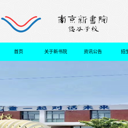
首页
关于新书院
资讯公告
招