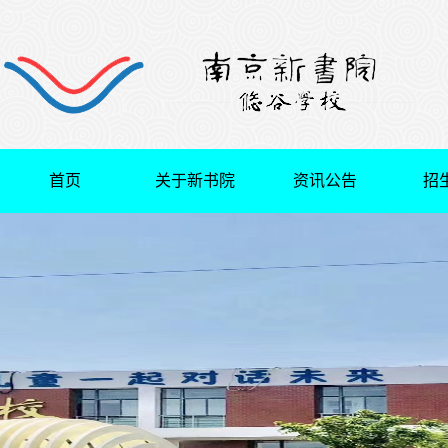
首页
关于新书院
资讯公告
招