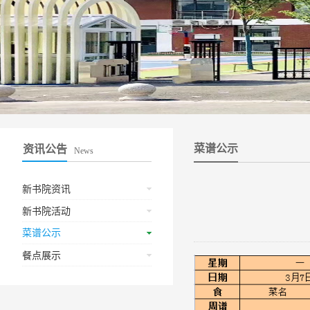
菜谱公示
资讯公告
News
新书院资讯
新书院活动
菜谱公示
餐点展示