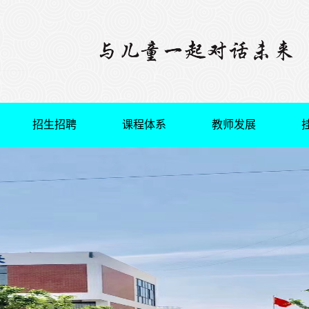
招生招聘
课程体系
教师发展