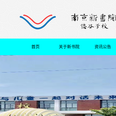
首页
关于新书院
资讯公告