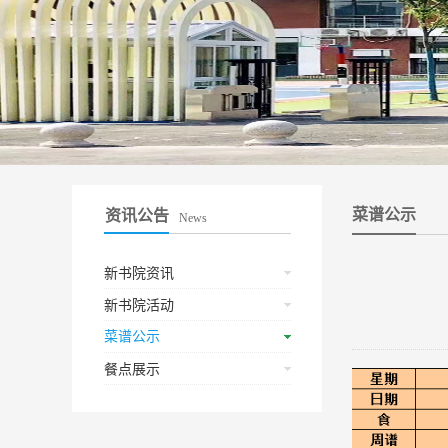
菜谱公示
资讯公告
News
新书院资讯
新书院活动
菜谱公示
餐点展示