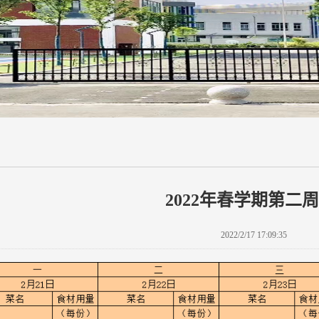
2022年春学期第二
2022/2/17 17:09:35