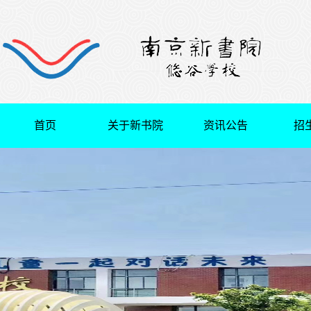
首页
关于新书院
资讯公告
招