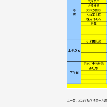
上一篇：
2021年秋学期第十九