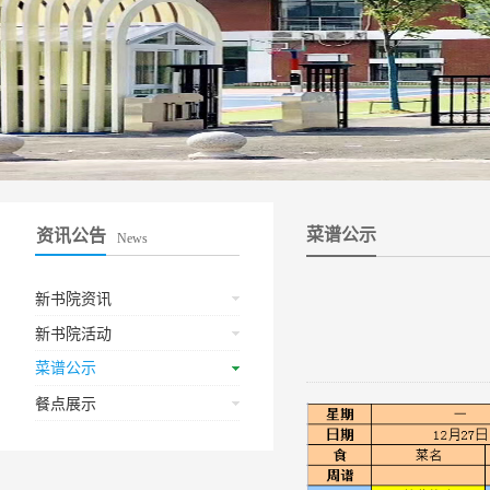
菜谱公示
资讯公告
News
新书院资讯
新书院活动
菜谱公示
餐点展示