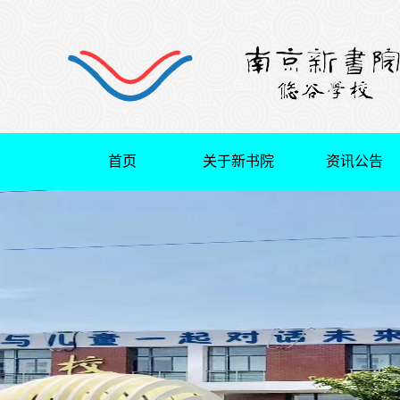
首页
关于新书院
资讯公告