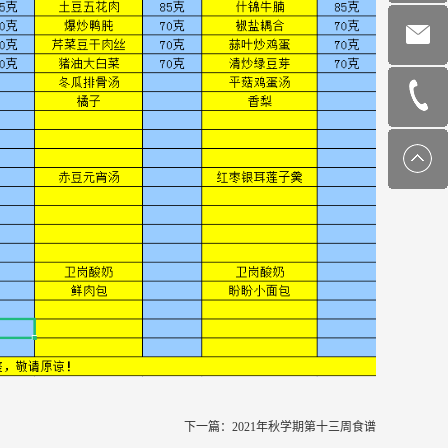
下一篇：
2021年秋学期第十三周食谱