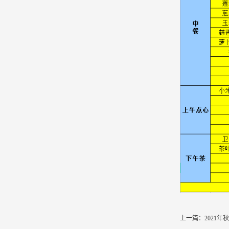
上一篇：
2021