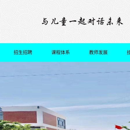
招生招聘
课程体系
教师发展