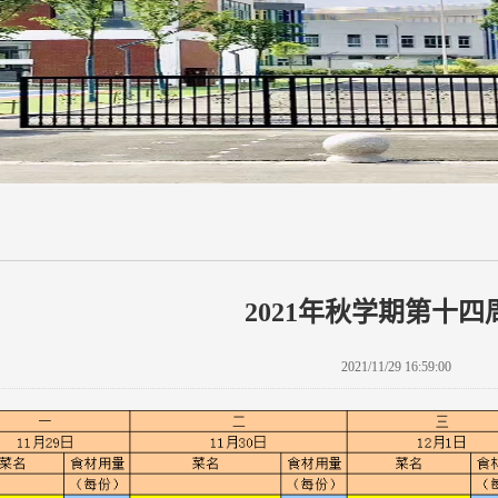
2021年秋学期第十四
2021/11/29 16:59:00