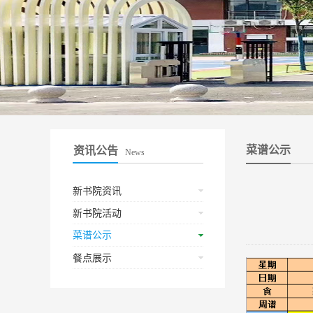
菜谱公示
资讯公告
News
新书院资讯
新书院活动
菜谱公示
餐点展示