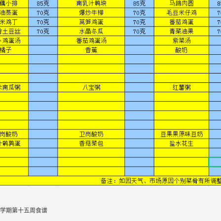
年秋学期第十五周食谱