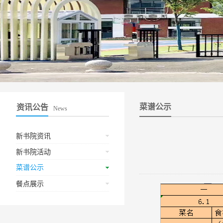
菜谱公示
资讯公告
News
新书院资讯
新书院活动
菜谱公示
餐点展示