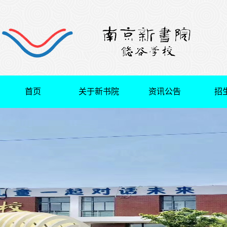
首页
关于新书院
资讯公告
招