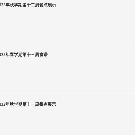
2022年秋学期第十二周餐点展示
2022年春学期第十三周食谱
2022年秋学期第十一周餐点展示