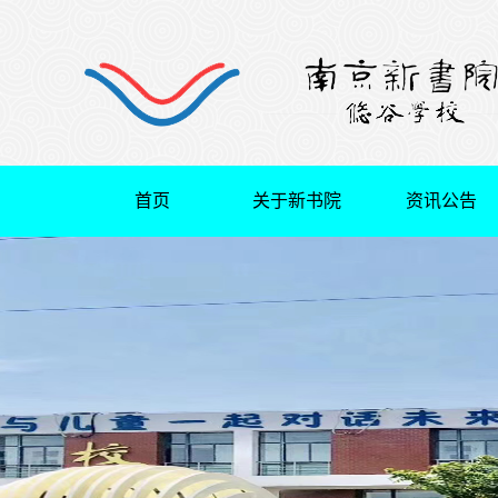
首页
关于新书院
资讯公告