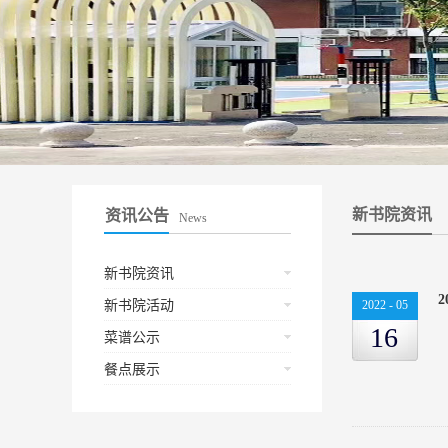
新书院资讯
资讯公告
News
新书院资讯
新书院活动
2022
-
05
16
菜谱公示
餐点展示