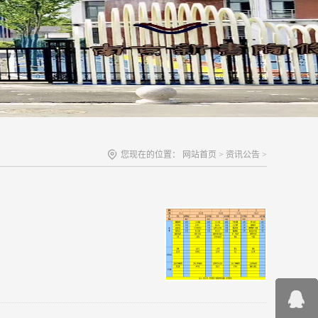
您现在的位置：
网站首页
>
资讯公告
>