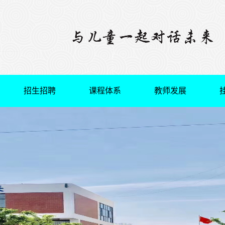
招生招聘
课程体系
教师发展