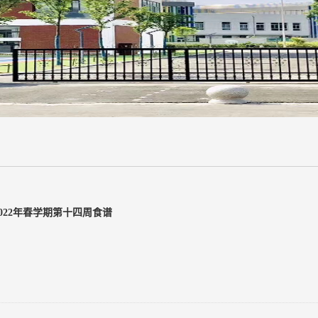
2022年春学期第十四周食谱