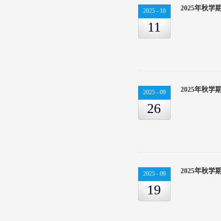
2025年秋
2025
-
10
11
2025年秋
2025
-
09
26
2025年秋
2025
-
09
19