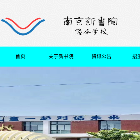
首页
关于新书院
资讯公告
招