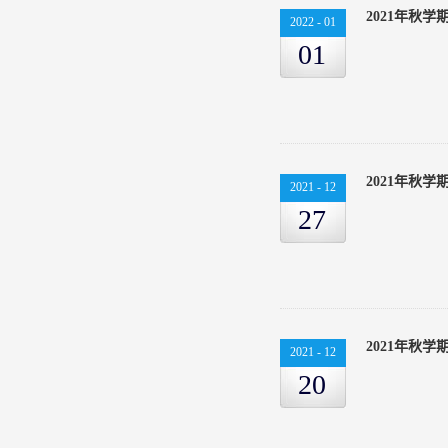
2021年秋
2022
-
01
01
2021年秋
2021
-
12
27
2021年秋
2021
-
12
20