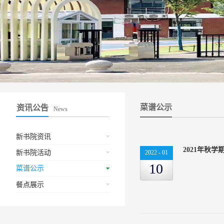
菜谱公示
资讯公告
News
新书院资讯
2021年秋
新书院活动
2022
-
01
10
菜谱公示
餐点展示