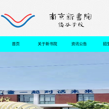
首页
关于新书院
资讯公告
招