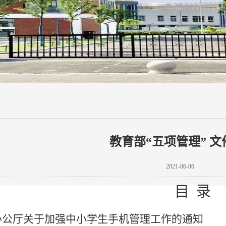
教育部“五项管理” 文
2021-06-06
目
录
部办公厅关于加强中小学生手机管理工作的通知