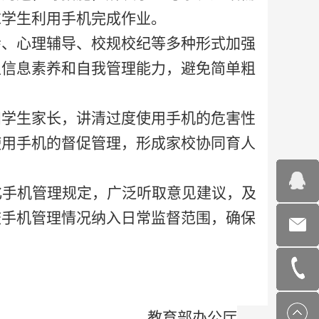
求学生利用手机完成作业。
会、心理辅导、校规校纪等多种形式加强
生信息素养和自我管理能力，避免简单粗
知学生家长，讲清过度使用手机的危害性
使用手机的督促管理，形成家校协同育人
化手机管理规定，广泛听取意见建议，及
校手机管理情况纳入日常监督范围，确保
教育部办公厅