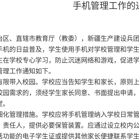
手机管理工作的
治区、直辖市教育厅（教委），新疆生产建设兵
的日益普及，学生使用手机对学校管理和学生
生在学校专心学习，防止沉迷网络和游戏，促进
管理工作通知如下。
有限带入校园。
学校应当告知学生和家长，原则
校园需求的，须经学生家长同意、书面提出申请
堂。
细化管理措施。
学校应将手机管理纳入学校日常
、责任人，提供必要保管装置。应通过设立校内
话功能的电子学生证或提供其他家长便捷联系学