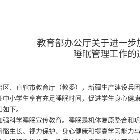
教育部办公厅关于进一步
睡眠管理工作的
治区、直辖市教育厅（教委），新疆生产建设兵
小学生享有充足睡眠时间，促进学生身心健康
知如下。
加强科学睡眠宣传教育。
睡眠是机体复原整合和
骨骼生长、视力保护、身心健康和提高学习能力