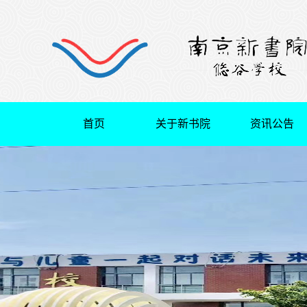
首页
关于新书院
资讯公告