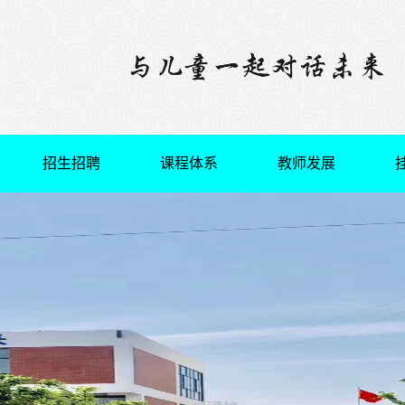
招生招聘
课程体系
教师发展