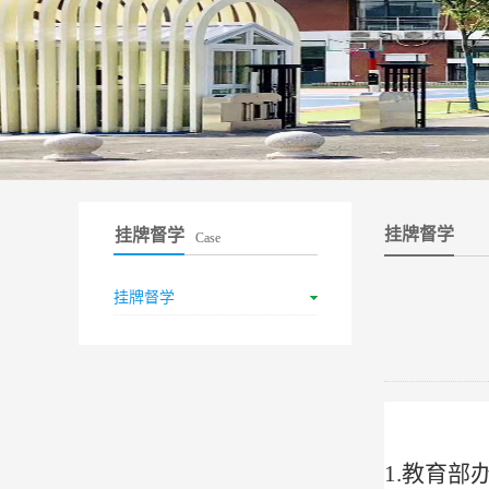
挂牌督学
挂牌督学
Case
挂牌督学
1.教育