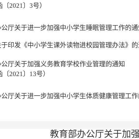
函〔
2021〕3号）
部办公厅关于进一步加强中小学生睡眠管理工作的通
部关于印发《中小学生课外读物进校园管理办法》的
部办公厅关于加强义务教育学校作业管理的通知
函〔
2021〕13号
）
部办公厅关于进一步加强中小学生体质健康管理工
教育部办公厅关于加