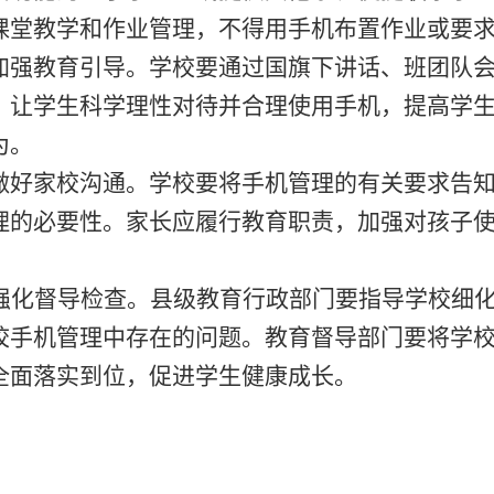
课堂教学和作业管理，不得用手机布置作业或要
加强教育引导。
学校要通过国旗下讲话、班团队
，让学生科学理性对待并合理使用手机，提高学
为。
做好家校沟通。
学校要将手机管理的有关要求告
理的必要性。家长应履行教育职责，加强对孩子
强化督导检查。
县级教育行政部门要指导学校细
校手机管理中存在的问题。教育督导部门要将学
全面落实到位，促进学生健康成长。