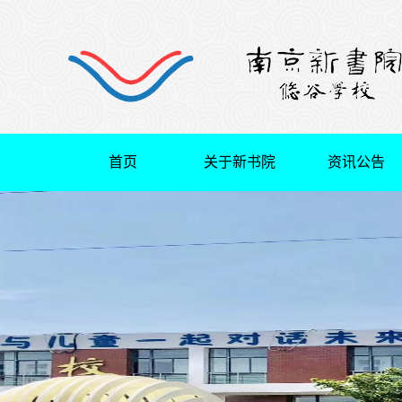
首页
关于新书院
资讯公告