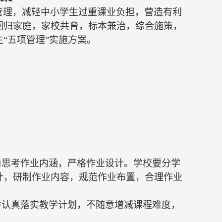
管理，减轻中小学生过重课业负担，营造有利
回归家庭，家校共育，标本兼治，综合施策，
生
“五项管理”
实施方案
。
角思考作业内涵，严格作业设计。学校要分学
计，研制作业内容，规范作业布置，合理作业
并认真落实教学计划，不随意增减课程难度，