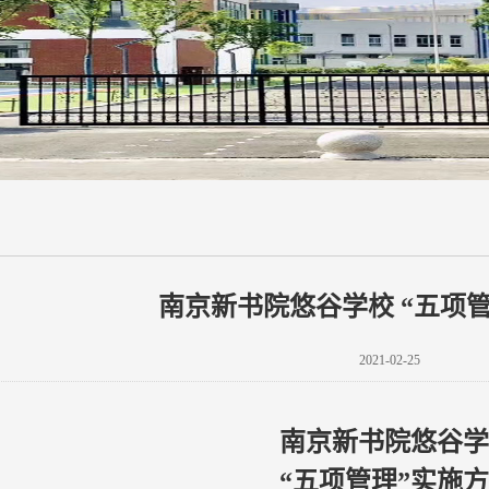
南京新书院悠谷学校 “五项
2021-02-25
南京新书院悠谷学
“五项管理”
实施方