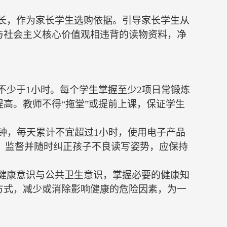
家长，作为家长学生选购依据。引导家长学生从
与社会主义核心价值观相违背的读物资料，净
不少于1小时。每个学生掌握至少2项日常锻炼
高。教师不得“拖堂”或提前上课，保证学生
分钟，每天累计不宜超过1小时，使用电子产品
为，监督并随时纠正孩子不良读写姿势，应保持
的健康意识与公共卫生意识，掌握必要的健康知
方式，减少或消除影响健康的危险因素，为一