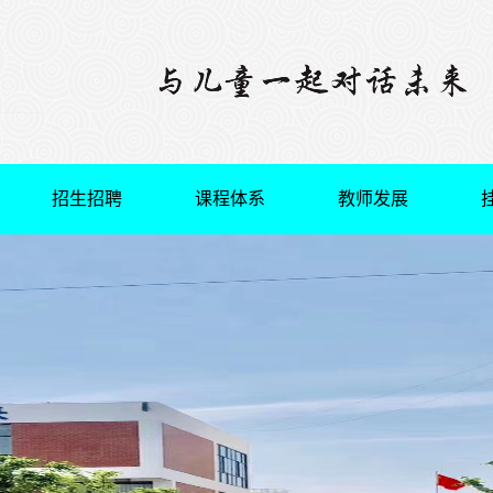
招生招聘
课程体系
教师发展