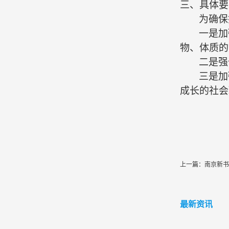
三、具体要
为确保
一是加
物、体质的
二是强
三是加
成长的社会
上一篇：
南京新书
最新资讯