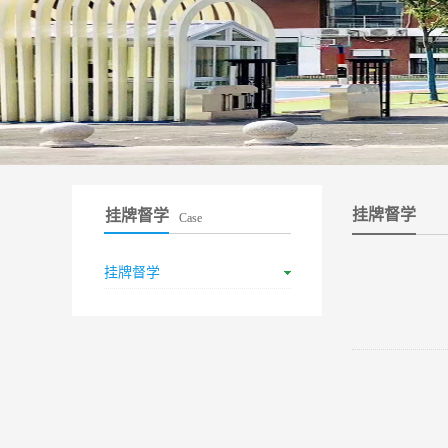
挂牌督学
挂牌督学
Case
挂牌督学