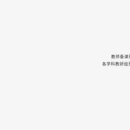
教师备课
各学科教研组