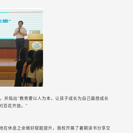
思，并指出"教育要以人为本，让孩子成长为自己最想成长
的百花齐放。”
地在休息之余做好赋能提升，我校开展了暑期读书分享交