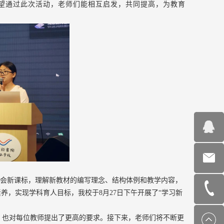
望通过此次活动，老师们能相互启发，共同提高，为教育
入领会新课标，理解新教材的编写理念、结构体例和教学内容，
，实现学科育人目标，我校于8月27日下午开展了“学习新
，也对每位教师提出了更高的要求。接下来，老师们将不断更