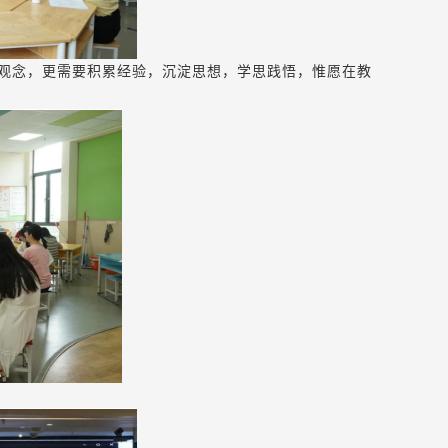
观念，更需要积累经验，沉淀思想，学思践悟，惟愿在教