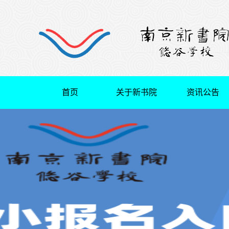
首页
关于新书院
资讯公告