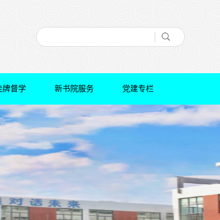
挂牌督学
新书院服务
党建专栏