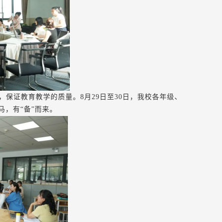
，保证教育教学的质量。
8月29日至30日，我校各年级、
，有“备”而来。