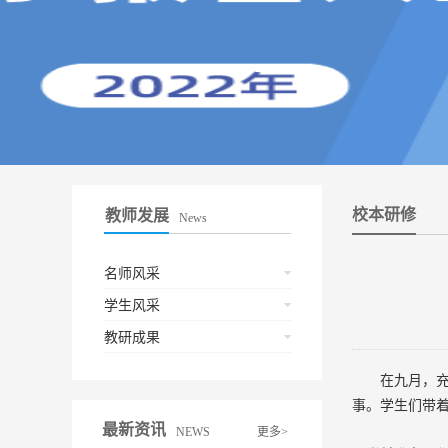
校本研修
教师发展
News
名师风采
学生风采
教研成果
在九月，
事。学生们带
最新资讯
NEWS
更多>