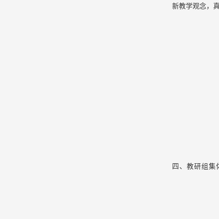
新教学观念，
四、教研组集