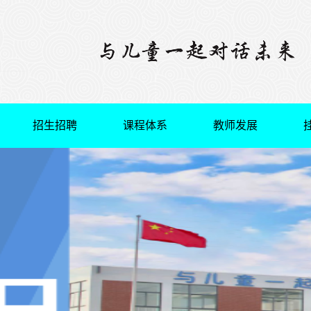
招生招聘
课程体系
教师发展