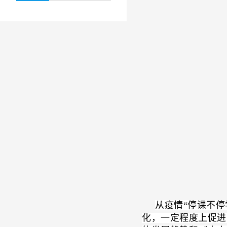
从疫情“停课不
化，一定程度上促进