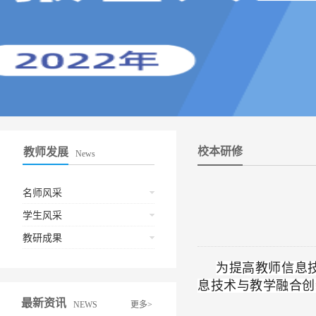
校本研修
教师发展
News
名师风采
学生风采
教研成果
为提高教师信息
息技术与教学融合创
最新资讯
NEWS
更多>