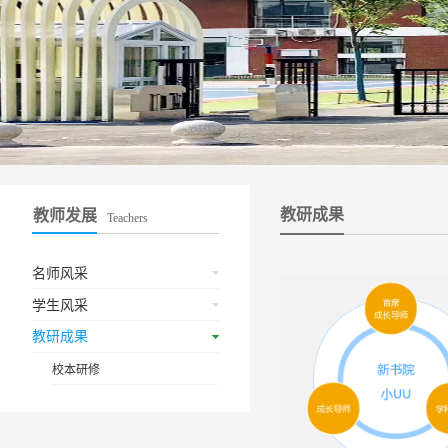
教研成果
教师发展
Teachers
名师风采
学生风采
教研成果
校本研修