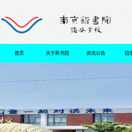
首页
关于新书院
资讯公告
招