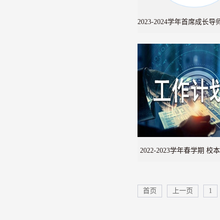
2023-2024学年首席成长
式
2022-2023学年春学期 
作计划
首页
上一页
1