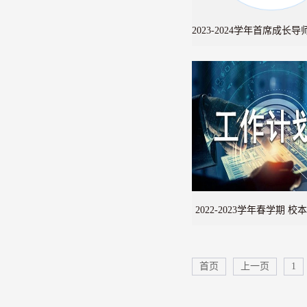
2023-2024学年首席成长
式
2022-2023学年春学期 
作计划
首页
上一页
1