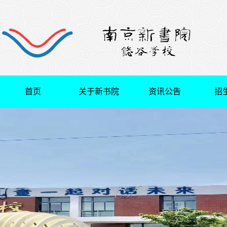
首页
关于新书院
资讯公告
招