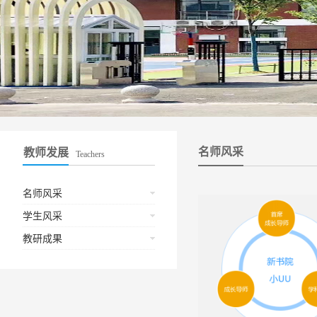
名师风采
教师发展
Teachers
名师风采
学生风采
教研成果