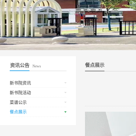
餐点展示
资讯公告
News
新书院资讯
新书院活动
菜谱公示
餐点展示