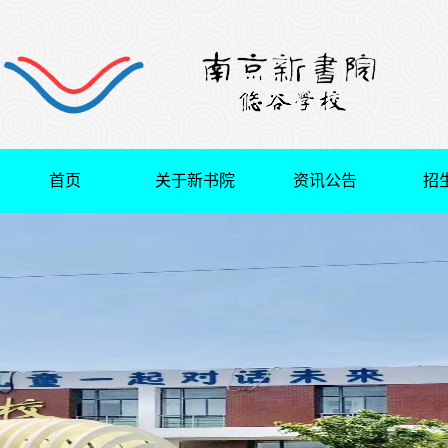
首页
关于新书院
资讯公告
招