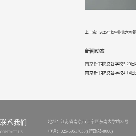
上一篇：
2025年秋学期第六周
新闻动态
南京新书院悠谷学校5.20
联系我们
地址：江苏省南京市江宁区东南大学路23号
电话：025-69517635((行政部-8000)
CONTACT US