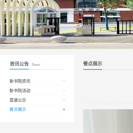
餐点展示
资讯公告
News
新书院资讯
新书院活动
菜谱公示
餐点展示