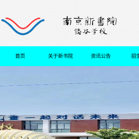
首页
关于新书院
资讯公告
招