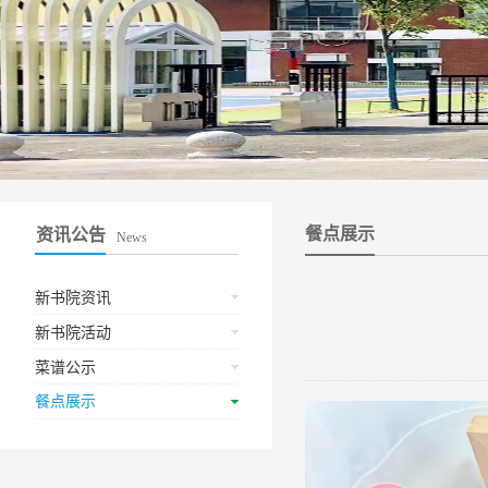
餐点展示
资讯公告
News
新书院资讯
新书院活动
菜谱公示
餐点展示