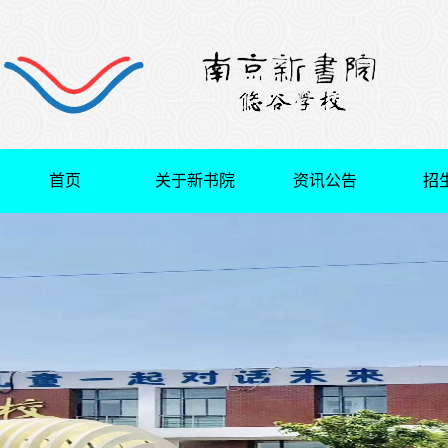
首页
关于新书院
资讯公告
招