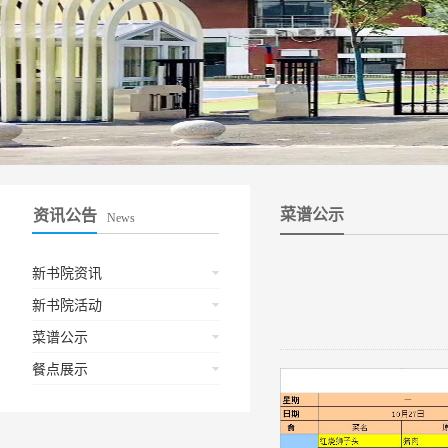
菜谱公示
资讯公告
News
新书院资讯
新书院活动
菜谱公示
餐点展示