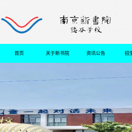
首页
关于新书院
资讯公告
招