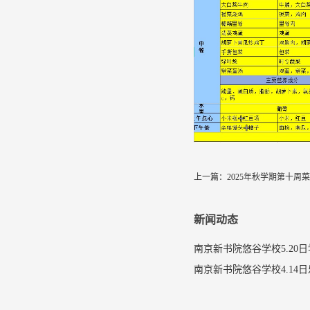
上一篇：
2025年秋学期第十周
新闻动态
南京新书院悠谷学校5.20