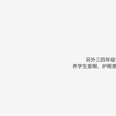
另外三四年级
养学生爱眼、护眼