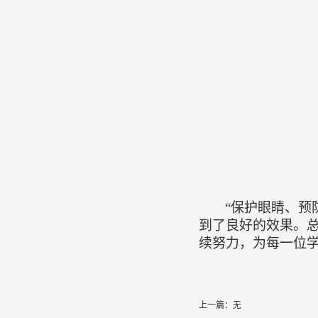
“保护眼睛、预
到了良好的效果。总
续努力，为每一位
上一篇：无