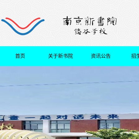
首页
关于新书院
资讯公告
招