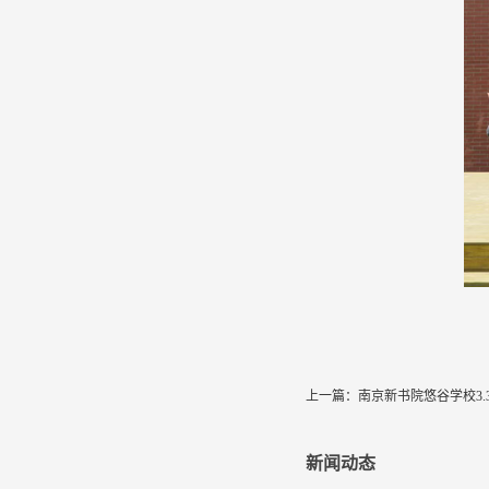
上一篇：
南京新书院悠谷学校3.
新闻动态