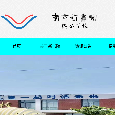
首页
关于新书院
资讯公告
招