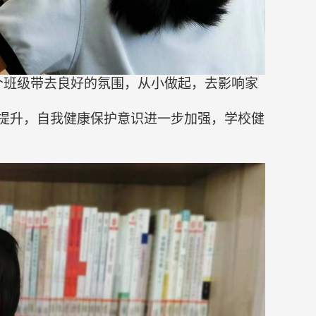
个班级带去良好的氛围，从小做起，去影响家
提升，自我健康保护意识进一步加强，学校健