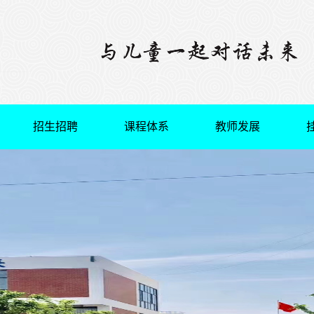
招生招聘
课程体系
教师发展