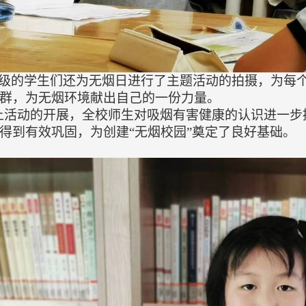
级的学生们还为无烟日进行了主题活动的拍摄，为每
群，为无烟环境献出自己的一份力量。
上活动的开展，全校师生对吸烟有害健康的认识进一步
得到有效巩固，为创建
“无烟校园”奠定了良好基础。