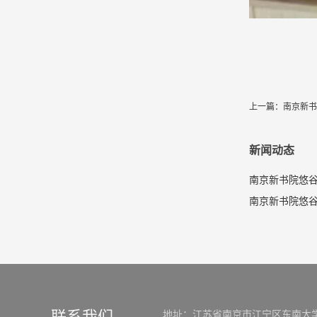
上一篇：
南京新书
新闻动态
南京新书院悠谷
联系我们
地址：江苏省南京市江宁区东南大学