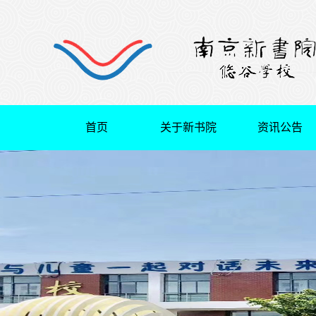
首页
关于新书院
资讯公告