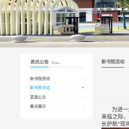
新书院活动
资讯公告
News
新书院资讯
新书院活动
菜谱公示
餐点展示
为进一
来临之际，
长护航
”
现