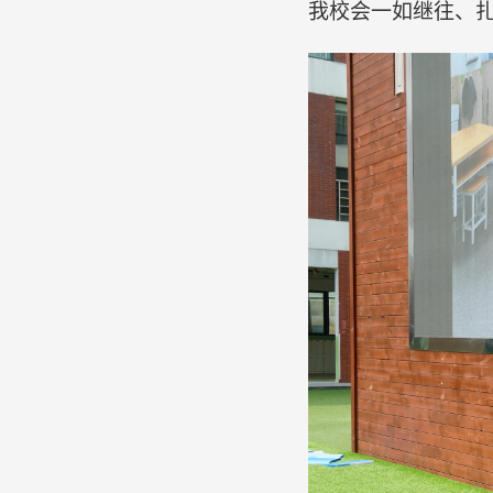
我校会一如继往、