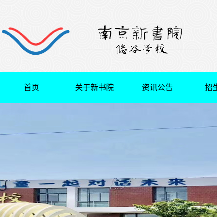
首页
关于新书院
资讯公告
招