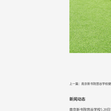
上一篇：
南京新书院悠谷学校健
新闻动态
南京新书院悠谷学校5.20