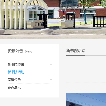
新书院活动
资讯公告
News
新书院资讯
新书院活动
菜谱公示
餐点展示