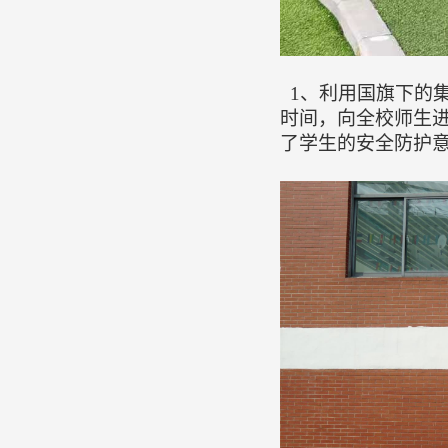
1、利用国旗下的
时间，向全校师生
了学生的安全防护