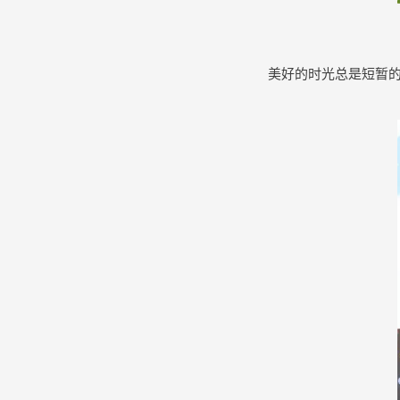
美好的时光总是短暂的