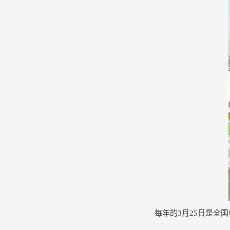
每年的3月25日是全