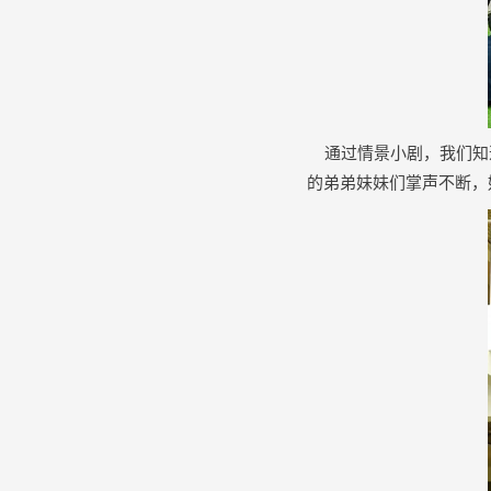
通过情景小剧，我们知道
的弟弟妹妹们掌声不断，