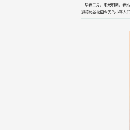
早春三月，阳光明媚，春姑
迎接悠谷校园今天的小客人们