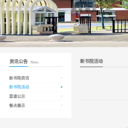
新书院活动
资讯公告
News
新书院资讯
新书院活动
菜谱公示
餐点展示