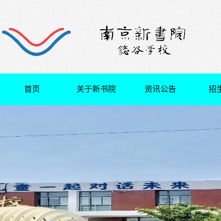
首页
关于新书院
资讯公告
招