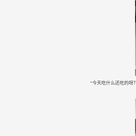
“今天吃什么还吃的呀？