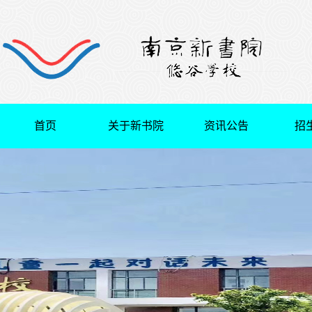
首页
关于新书院
资讯公告
招