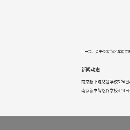
上一篇：
关于公示“2023年南
新闻动态
南京新书院悠谷学校5.20