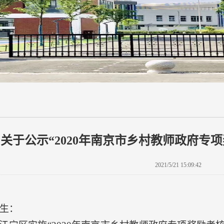
关于公示“2020年南京市乡村教师政府专
2021/5/21 15:09:42
生：