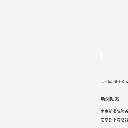
上一篇：
关于公示
新闻动态
南京新书院悠谷