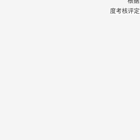
根据
度考核评定