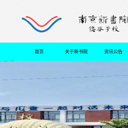
首页
关于新书院
资讯公告