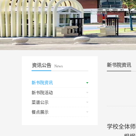
新书院资讯
资讯公告
News
新书院资讯
新书院活动
菜谱公示
餐点展示
学校全体师