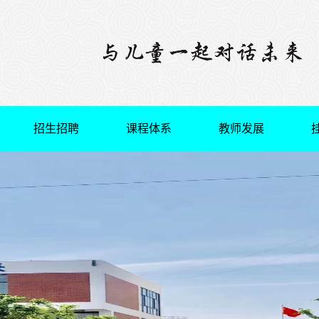
招生招聘
课程体系
教师发展