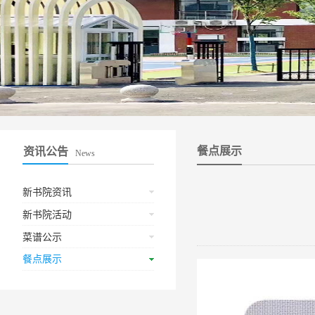
餐点展示
资讯公告
News
新书院资讯
新书院活动
菜谱公示
餐点展示