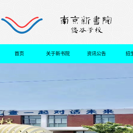
首页
关于新书院
资讯公告
招