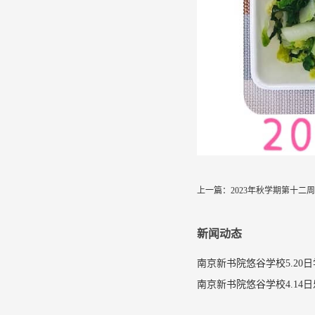
上一篇：
2023年秋学期第十二
新闻动态
南京新书院悠谷学校5.20