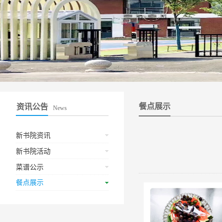
餐点展示
资讯公告
News
新书院资讯
新书院活动
菜谱公示
餐点展示