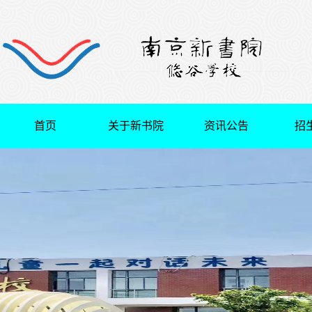
首页
关于新书院
资讯公告
招