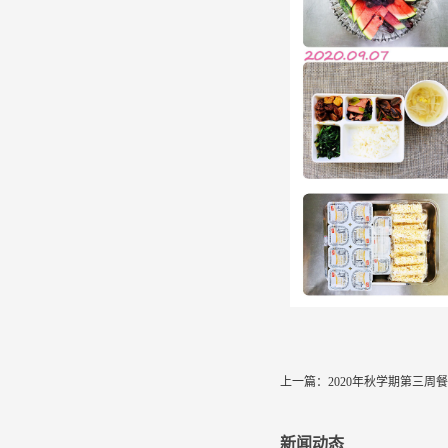
上一篇：
2020年秋学期第三周
新闻动态